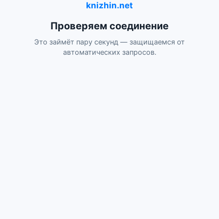
knizhin.net
Проверяем соединение
Это займёт пару секунд — защищаемся от
автоматических запросов.