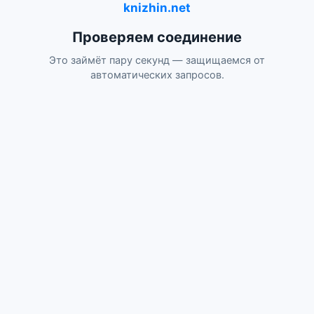
knizhin.net
Проверяем соединение
Это займёт пару секунд — защищаемся от
автоматических запросов.