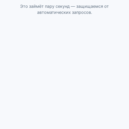
Это займёт пару секунд — защищаемся от
автоматических запросов.