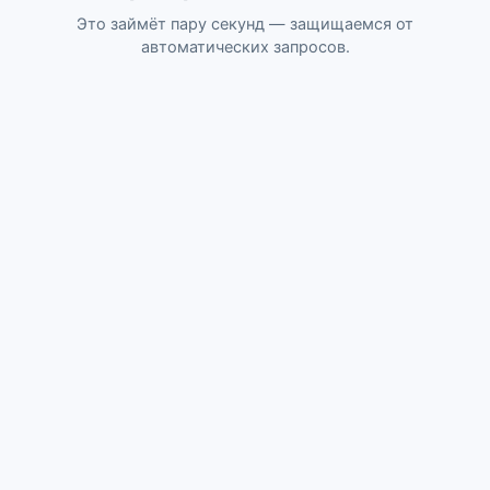
Это займёт пару секунд — защищаемся от
автоматических запросов.