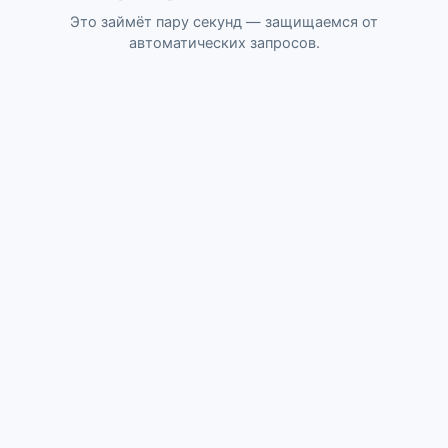
Это займёт пару секунд — защищаемся от
автоматических запросов.