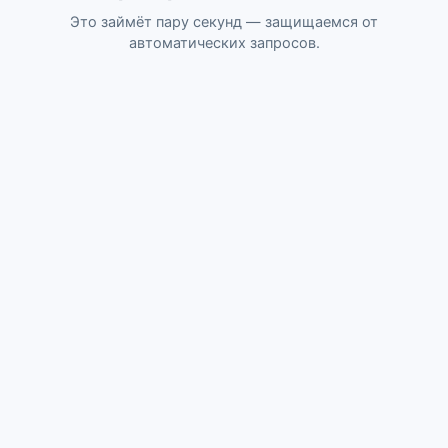
Это займёт пару секунд — защищаемся от
автоматических запросов.