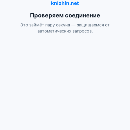
knizhin.net
Проверяем соединение
Это займёт пару секунд — защищаемся от
автоматических запросов.