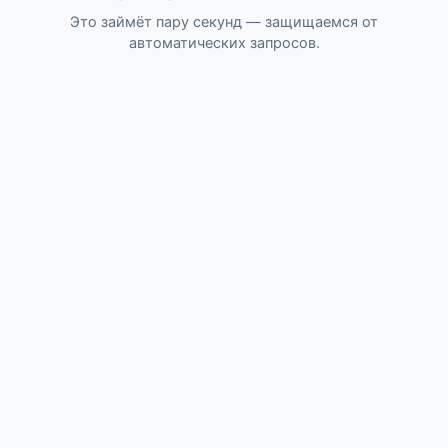
Это займёт пару секунд — защищаемся от
автоматических запросов.