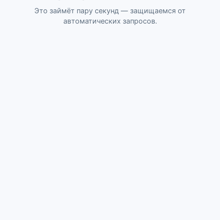
Это займёт пару секунд — защищаемся от
автоматических запросов.