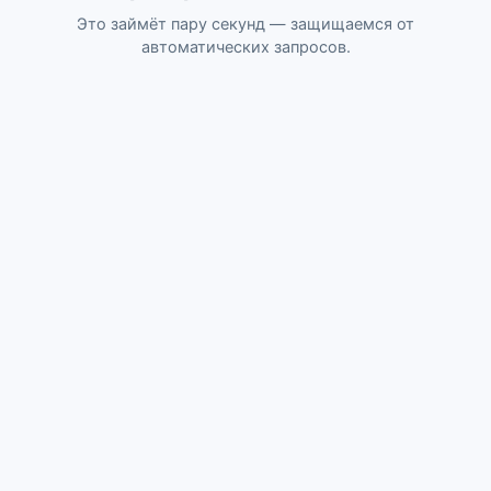
Это займёт пару секунд — защищаемся от
автоматических запросов.