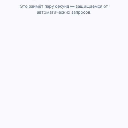
Это займёт пару секунд — защищаемся от
автоматических запросов.