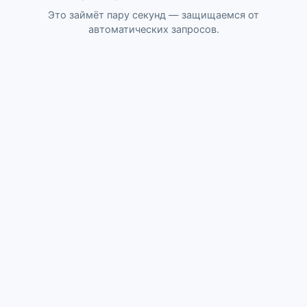
Это займёт пару секунд — защищаемся от
автоматических запросов.