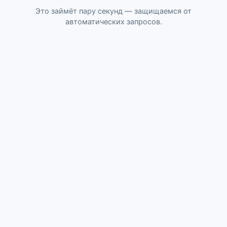
Это займёт пару секунд — защищаемся от
автоматических запросов.