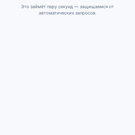
Это займёт пару секунд — защищаемся от
автоматических запросов.