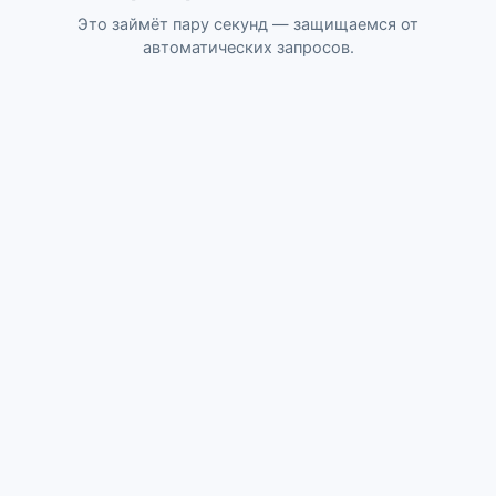
Это займёт пару секунд — защищаемся от
автоматических запросов.