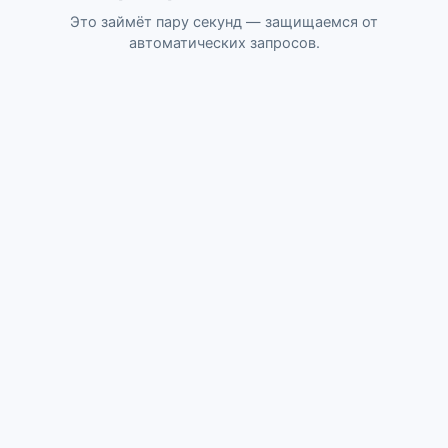
Это займёт пару секунд — защищаемся от
автоматических запросов.