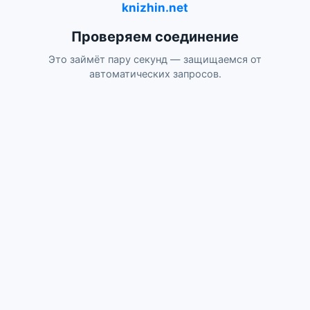
knizhin.net
Проверяем соединение
Это займёт пару секунд — защищаемся от
автоматических запросов.