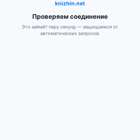
knizhin.net
Проверяем соединение
Это займёт пару секунд — защищаемся от
автоматических запросов.