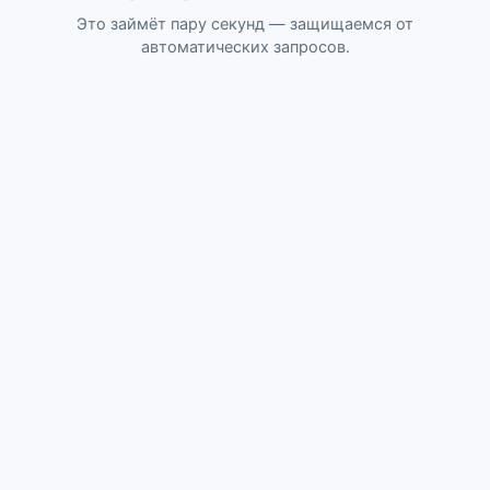
Это займёт пару секунд — защищаемся от
автоматических запросов.