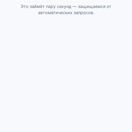
Это займёт пару секунд — защищаемся от
автоматических запросов.