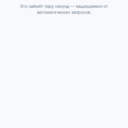
Это займёт пару секунд — защищаемся от
автоматических запросов.