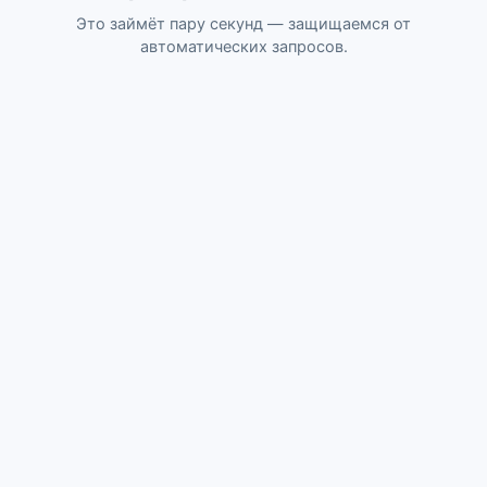
Это займёт пару секунд — защищаемся от
автоматических запросов.