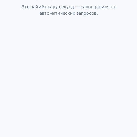
Это займёт пару секунд — защищаемся от
автоматических запросов.