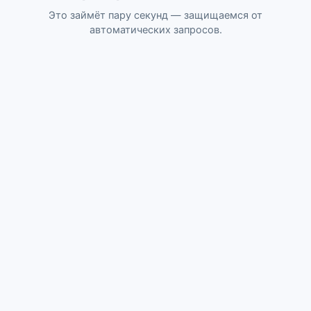
Это займёт пару секунд — защищаемся от
автоматических запросов.