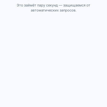
Это займёт пару секунд — защищаемся от
автоматических запросов.