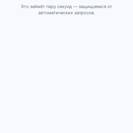
Это займёт пару секунд — защищаемся от
автоматических запросов.