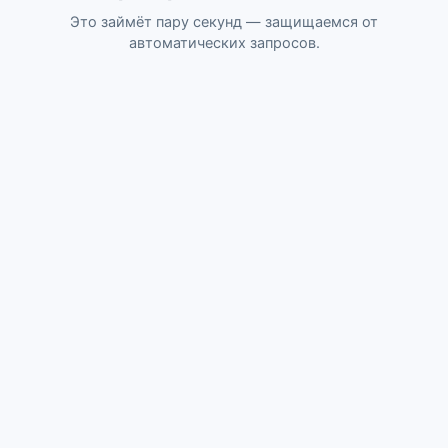
Это займёт пару секунд — защищаемся от
автоматических запросов.