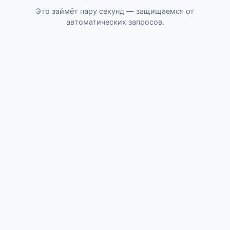
Это займёт пару секунд — защищаемся от
автоматических запросов.