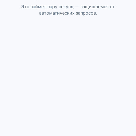
Это займёт пару секунд — защищаемся от
автоматических запросов.