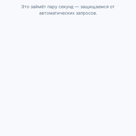
Это займёт пару секунд — защищаемся от
автоматических запросов.