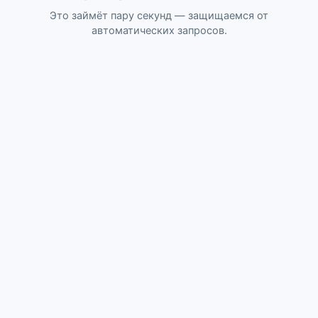
Это займёт пару секунд — защищаемся от
автоматических запросов.