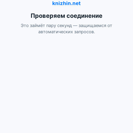
knizhin.net
Проверяем соединение
Это займёт пару секунд — защищаемся от
автоматических запросов.