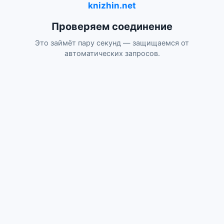
knizhin.net
Проверяем соединение
Это займёт пару секунд — защищаемся от
автоматических запросов.