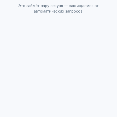
Это займёт пару секунд — защищаемся от
автоматических запросов.