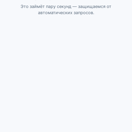
Это займёт пару секунд — защищаемся от
автоматических запросов.