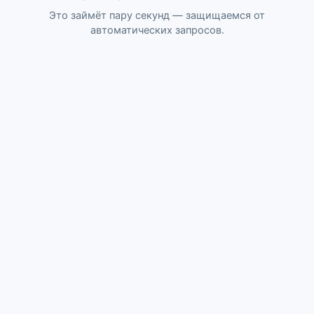
Это займёт пару секунд — защищаемся от
автоматических запросов.