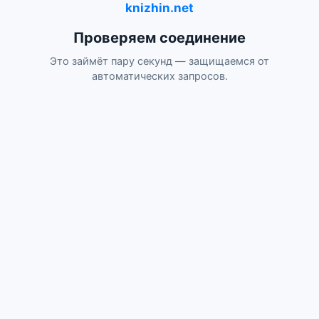
knizhin.net
Проверяем соединение
Это займёт пару секунд — защищаемся от
автоматических запросов.