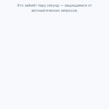
Это займёт пару секунд — защищаемся от
автоматических запросов.