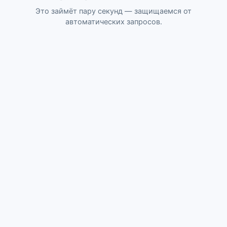
Это займёт пару секунд — защищаемся от
автоматических запросов.