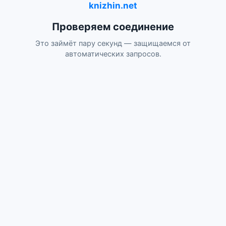
knizhin.net
Проверяем соединение
Это займёт пару секунд — защищаемся от
автоматических запросов.