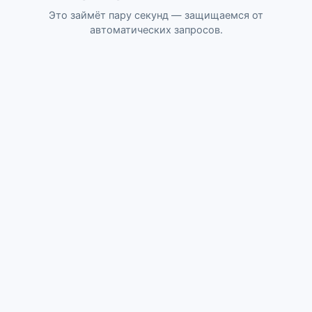
Это займёт пару секунд — защищаемся от
автоматических запросов.