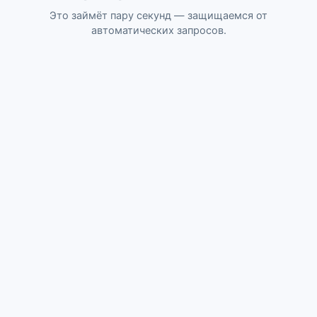
Это займёт пару секунд — защищаемся от
автоматических запросов.