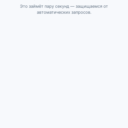
Это займёт пару секунд — защищаемся от
автоматических запросов.