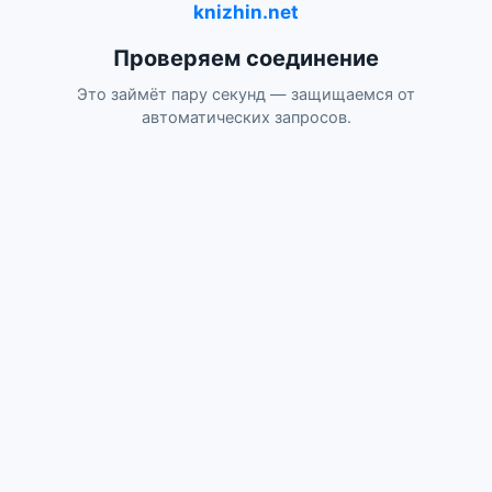
knizhin.net
Проверяем соединение
Это займёт пару секунд — защищаемся от
автоматических запросов.