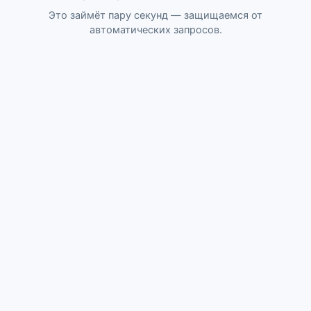
Это займёт пару секунд — защищаемся от
автоматических запросов.