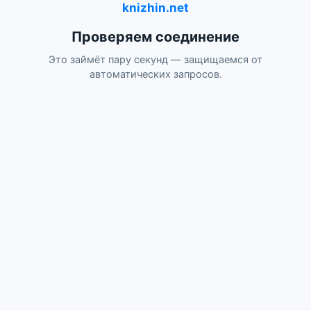
knizhin.net
Проверяем соединение
Это займёт пару секунд — защищаемся от
автоматических запросов.