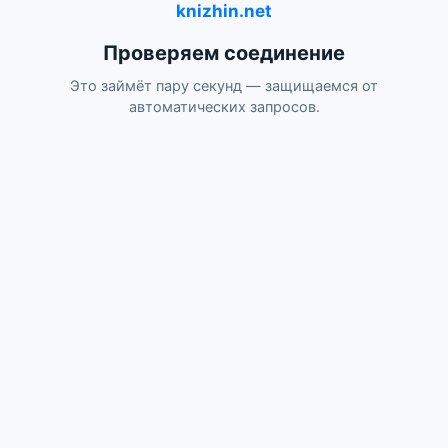
knizhin.net
Проверяем соединение
Это займёт пару секунд — защищаемся от
автоматических запросов.