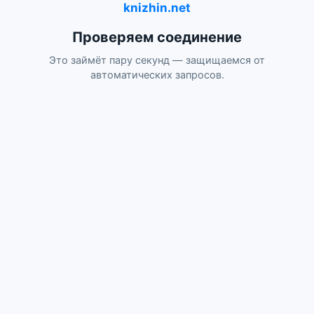
knizhin.net
Проверяем соединение
Это займёт пару секунд — защищаемся от
автоматических запросов.