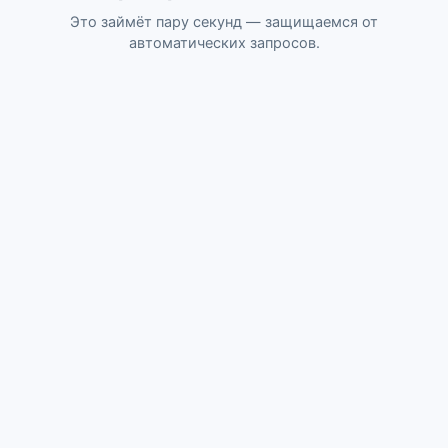
Это займёт пару секунд — защищаемся от
автоматических запросов.