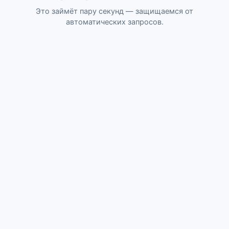
Это займёт пару секунд — защищаемся от
автоматических запросов.